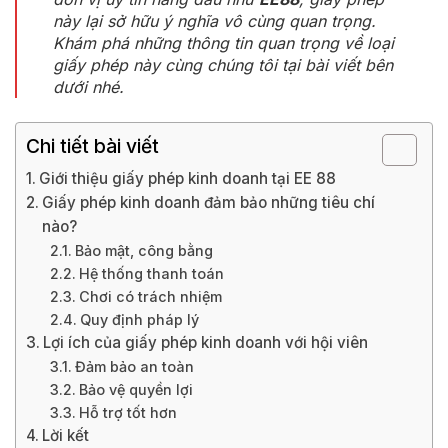
này lại sở hữu ý nghĩa vô cùng quan trọng.
Khám phá những thông tin quan trọng về loại
giấy phép này cùng chúng tôi tại bài viết bên
dưới nhé.
Chi tiết bài viết
Giới thiệu giấy phép kinh doanh tại EE 88
Giấy phép kinh doanh đảm bảo những tiêu chí
nào?
Bảo mật, công bằng
Hệ thống thanh toán
Chơi có trách nhiệm
Quy định pháp lý
Lợi ích của giấy phép kinh doanh với hội viên
Đảm bảo an toàn
Bảo vệ quyền lợi
Hỗ trợ tốt hơn
Lời kết