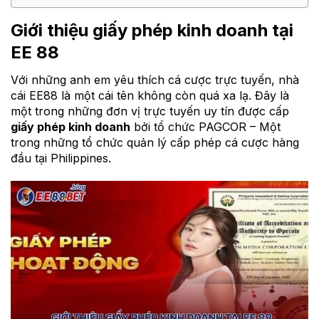
Giới thiệu giấy phép kinh doanh tại
EE 88
Với những anh em yêu thích cá cược trực tuyến, nhà
cái EE88 là một cái tên không còn quá xa lạ. Đây là
một trong những đơn vị trực tuyến uy tín được cấp
giấy phép kinh doanh
bởi tổ chức PAGCOR – Một
trong những tổ chức quản lý cấp phép cá cược hàng
đầu tại Philippines.