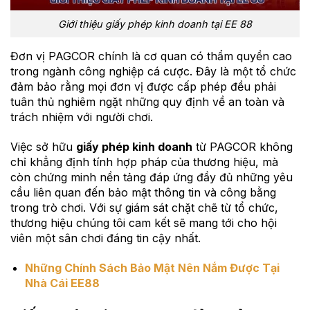
Giới thiệu giấy phép kinh doanh tại EE 88
Đơn vị PAGCOR chính là cơ quan có thẩm quyền cao
trong ngành công nghiệp cá cược. Đây là một tổ chức
đảm bảo rằng mọi đơn vị được cấp phép đều phải
tuân thủ nghiêm ngặt những quy định về an toàn và
trách nhiệm với người chơi.
Việc sở hữu
giấy phép kinh doanh
từ PAGCOR không
chỉ khẳng định tính hợp pháp của thương hiệu, mà
còn chứng minh nền tảng đáp ứng đầy đủ những yêu
cầu liên quan đến bảo mật thông tin và công bằng
trong trò chơi. Với sự giám sát chặt chẽ từ tổ chức,
thương hiệu chúng tôi cam kết sẽ mang tới cho hội
viên một sân chơi đáng tin cậy nhất.
Những Chính Sách Bảo Mật Nên Nắm Được Tại
Nhà Cái EE88