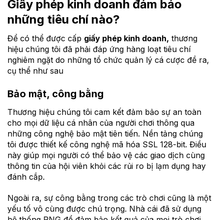
Giấy phép kinh doanh đảm bảo
những tiêu chí nào?
Để có thể được cấp
giấy phép kinh doanh,
thương
hiệu chúng tôi đã phải đáp ứng hàng loạt tiêu chí
nghiêm ngặt do những tổ chức quản lý cá cược đề ra,
cụ thể như sau
Bảo mật, công bằng
Thương hiệu chúng tôi cam kết đảm bảo sự an toàn
cho mọi dữ liệu cá nhân của người chơi thông qua
những công nghệ bảo mật tiên tiến. Nền tảng chúng
tôi được thiết kế công nghệ mã hóa SSL 128-bit. Điều
này giúp mọi người có thể bảo vệ các giao dịch cùng
thông tin của hội viên khỏi các rủi ro bị lạm dụng hay
đánh cắp.
Ngoài ra, sự công bằng trong các trò chơi cũng là một
yếu tố vô cùng được chú trọng. Nhà cái đã sử dụng
hệ thống RNG để đảm bảo kết quả của mọi trò chơi