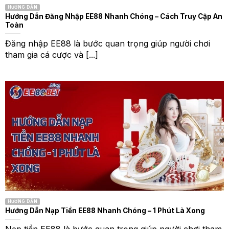
HƯỚNG DẪN
Hướng Dẫn Đăng Nhập EE88 Nhanh Chóng – Cách Truy Cập An
Toàn
Đăng nhập EE88 là bước quan trọng giúp người chơi
tham gia cá cược và [...]
HƯỚNG DẪN
Hướng Dẫn Nạp Tiền EE88 Nhanh Chóng – 1 Phút Là Xong