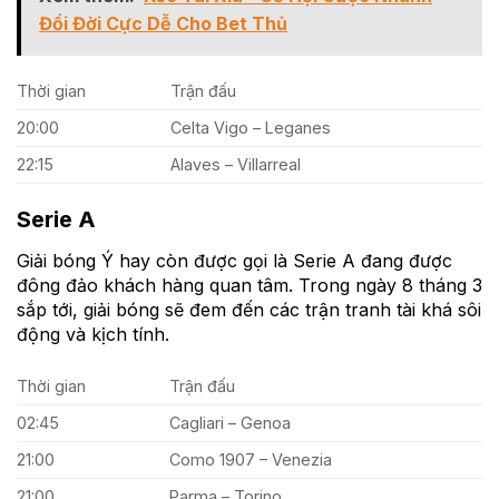
Đổi Đời Cực Dễ Cho Bet Thủ
Thời gian
Trận đấu
20:00
Celta Vigo – Leganes
22:15
Alaves – Villarreal
Serie A
Giải bóng Ý hay còn được gọi là Serie A đang được
đông đảo khách hàng quan tâm. Trong ngày 8 tháng 3
sắp tới, giải bóng sẽ đem đến các trận tranh tài khá sôi
động và kịch tính.
Thời gian
Trận đấu
02:45
Cagliari – Genoa
21:00
Como 1907 – Venezia
21:00
Parma – Torino