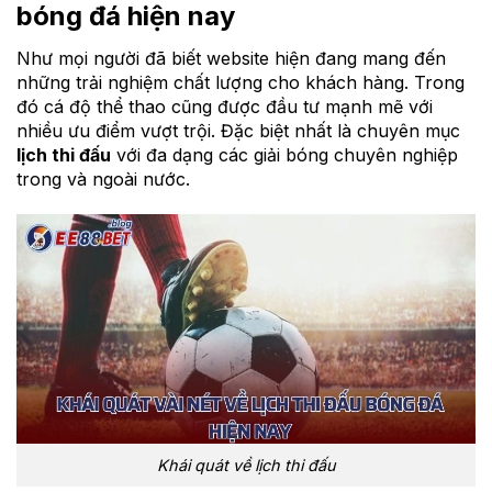
bóng đá hiện nay
Như mọi người đã biết website hiện đang mang đến
những trải nghiệm chất lượng cho khách hàng. Trong
đó cá độ thể thao cũng được đầu tư mạnh mẽ với
nhiều ưu điểm vượt trội. Đặc biệt nhất là chuyên mục
lịch thi đấu
với đa dạng các giải bóng chuyên nghiệp
trong và ngoài nước.
Khái quát về lịch thi đấu