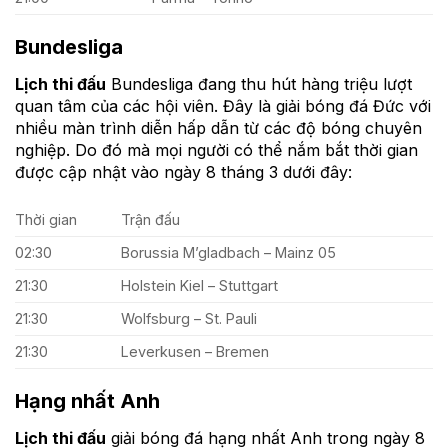
Bundesliga
Lịch thi đấu
Bundesliga đang thu hút hàng triệu lượt
quan tâm của các hội viên. Đây là giải bóng đá Đức với
nhiều màn trình diễn hấp dẫn từ các độ bóng chuyên
nghiệp. Do đó mà mọi người có thể nắm bắt thời gian
được cập nhật vào ngày 8 tháng 3 dưới đây:
Thời gian
Trận đấu
02:30
Borussia M’gladbach – Mainz 05
21:30
Holstein Kiel – Stuttgart
21:30
Wolfsburg – St. Pauli
21:30
Leverkusen – Bremen
Hạng nhất Anh
Lịch thi đấu
giải bóng đá hạng nhất Anh trong ngày 8