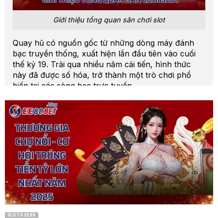
Giới thiệu tổng quan sân chơi slot
Quay hũ có nguồn gốc từ những dòng máy đánh
bạc truyền thống, xuất hiện lần đầu tiên vào cuối
thế kỷ 19. Trải qua nhiều năm cải tiến, hình thức
này đã được số hóa, trở thành một trò chơi phổ
biến tại các sòng bạc trực tuyến.
Vào khoảng năm 2010, khi ngành công nghiệp
game trực tuyến bùng nổ,
slots
của EE 88
bắt đầu
định hình phong cách riêng. Nhà cái hợp tác với
nhiều nhà cung cấp phần mềm nổi tiếng như
NetEnt, Microgaming và Pragmatic Play. Đến năm
2025, sảnh đã trở thành cái tên quen thuộc, thu hút
hàng triệu người chơi nhờ sự sáng tạo không
ngừng.
Bí quyết chơi slots hiệu quả
SLOTS EE88