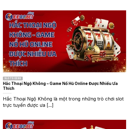
Tìm hiểu kỹ luật chơi
: Mỗi trò trong sảnh game
đều có quy tắc riêng. Dành vài phút đọc hướng
dẫn sẽ giúp bạn hiểu cách kích hoạt thưởng
hoặc vòng quay miễn phí.
Chọn thời điểm hợp lý
: Nhiều người nhận thấy
rằng chơi vào giờ ít đông, như sáng sớm hoặc
khuya, có thể tăng tỷ lệ trúng thưởng do hệ
thống ít bị quá tải.
Tận dụng ưu đãi
: Sảnh game thường cung cấp
khuyến mãi như vòng quay miễn phí hoặc tiền
thưởng. Đừng bỏ qua cơ hội này để thử sức mà
SLOTS EE88
không tốn chi phí.
Hắc Thoại Ngộ Không – Game Nổ Hũ Online Được Nhiều Ưa
Thích
Danh sách các sảnh chất lượng
Hắc Thoại Ngộ Không là một trong những trò chơi slot
của sảnh slots EE 88
trực tuyến được ưa [...]