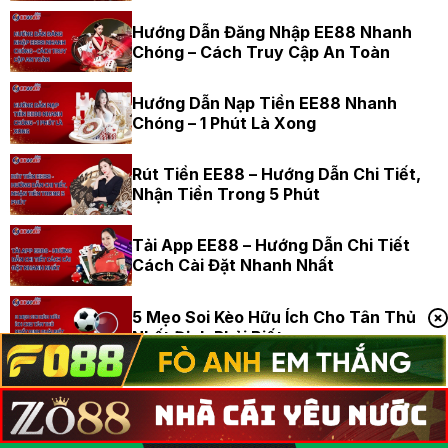
sảnh cung cấp một loạt tựa game được yêu thích
nhờ vào các tính năng thưởng phong phú và giao
Hướng Dẫn Đăng Nhập EE88 Nhanh
diện dễ sử dụng. Trong số những thể loại hấp dẫn
Chóng – Cách Truy Cập An Toàn
tại đây không thể không nhắc đến như: Gates of
Olympus, Sweet Bonanza và The Dog House.
Hướng Dẫn Nạp Tiền EE88 Nhanh
Chóng – 1 Phút Là Xong
Sảnh NetEnt
Rút Tiền EE88 – Hướng Dẫn Chi Tiết,
NetEnt là sự lựa chọn hoàn hảo cho những tín đồ
Nhận Tiền Trong 5 Phút
đam mê sự sáng tạo trong game. Các trò chơi tại
đây thường được thiết kế với cốt truyện độc đáo và
phong phú, kết hợp cùng âm thanh sống động,
Tải App EE88 – Hướng Dẫn Chi Tiết
mang lại trải nghiệm hấp dẫn cho người tham gia.
Cách Cài Đặt Nhanh Nhất
Bạn sẽ được khám phá những tựa game có những
5 Mẹo Soi Kèo Hữu Ích Cho Tân Thủ
tính năng thưởng đặc biệt và đồ họa tuyệt đẹp,
Nhất Định Phải Biết
khiến cho mỗi lần chơi đều trở nên thú vị và mới lạ.
Với sự kết hợp hoàn hảo giữa hình ảnh và âm
Lịch Thi Đấu – Cập Nhật Tin Tức Bóng
thanh, NetEnt chắc chắn sẽ giữ chân được thành
Đá Mới Nhất Tại Web
viên lâu dài.