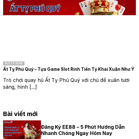
Top 4 sảnh game chất lượng tại sảnh slots
SLOTS EE88
Sảnh hợp tác với nhiều sảnh game uy tín, đảm bảo
Ất Tỵ Phú Quý – Tựa Game Slot Rinh Tiền Tỷ Khai Xuân Như Ý
trải nghiệm mượt mà và công bằng. Dưới đây là 4
cái tên đáng chú ý mà bạn không nên bỏ qua.
Trò chơi quay hũ Ất Tỵ Phú Quý với chủ đề xuân tươi
sáng, hình [...]
Nổ Hũ EE88 – Khám Phá Sự Độc Đáo Của Sảnh
Cược Toàn Siêu Phẩm
Bài viết mới
Sảnh Pragmatic Play
Pragmatic Play nổi tiếng với những trò chơi sở hữu
Đăng Ký EE88 – 5 Phút Hướng Dẫn
Nhanh Chóng Ngay Hôm Nay
đồ họa ấn tượng cùng tỷ lệ trả thưởng cao. Hiện tại