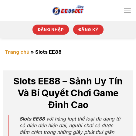
Chuyển
đến
nội
dung
ĐĂNG NHẬP
ĐĂNG KÝ
Trang chủ
»
Slots EE88
Slots EE88 – Sảnh Uy Tín
Và Bí Quyết Chơi Game
Đỉnh Cao
Slots EE88
với hàng loạt thể loại đa dạng từ
cổ điển đến hiện đại, người chơi sẽ được
đắm chìm trong những giây phút thư giãn