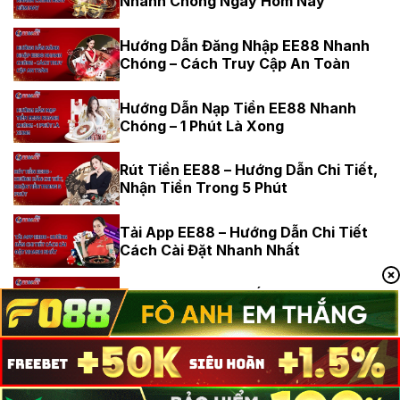
Nhanh Chóng Ngay Hôm Nay
Hướng Dẫn Đăng Nhập EE88 Nhanh
Chóng – Cách Truy Cập An Toàn
Hướng Dẫn Nạp Tiền EE88 Nhanh
Chóng – 1 Phút Là Xong
Rút Tiền EE88 – Hướng Dẫn Chi Tiết,
Nhận Tiền Trong 5 Phút
Tải App EE88 – Hướng Dẫn Chi Tiết
Cách Cài Đặt Nhanh Nhất
5 Mẹo Soi Kèo Hữu Ích Cho Tân Thủ
Nhất Định Phải Biết
Lịch Thi Đấu – Cập Nhật Tin Tức
Bóng Đá Mới Nhất Tại Web