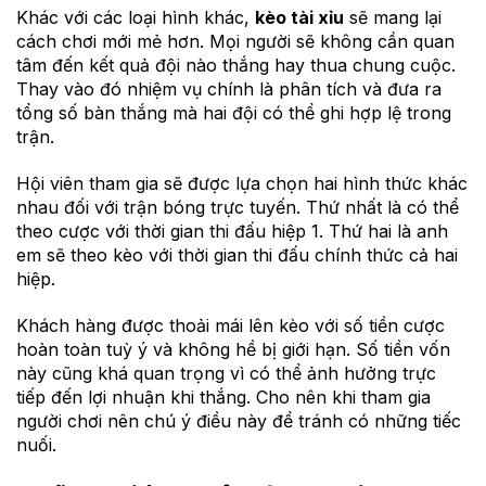
Khác với các loại hình khác,
kèo tài xỉu
sẽ mang lại
cách chơi mới mẻ hơn. Mọi người sẽ không cần quan
tâm đến kết quả đội nào thắng hay thua chung cuộc.
Thay vào đó nhiệm vụ chính là phân tích và đưa ra
tổng số bàn thắng mà hai đội có thể ghi hợp lệ trong
trận.
Hội viên tham gia sẽ được lựa chọn hai hình thức khác
nhau đối với trận bóng trực tuyến. Thứ nhất là có thể
theo cược với thời gian thi đấu hiệp 1. Thứ hai là anh
em sẽ theo kèo với thời gian thi đấu chính thức cả hai
hiệp.
Khách hàng được thoải mái lên kèo với số tiền cược
hoàn toàn tuỳ ý và không hề bị giới hạn. Số tiền vốn
này cũng khá quan trọng vì có thể ảnh hưởng trực
tiếp đến lợi nhuận khi thắng. Cho nên khi tham gia
người chơi nên chú ý điều này để tránh có những tiếc
nuối.