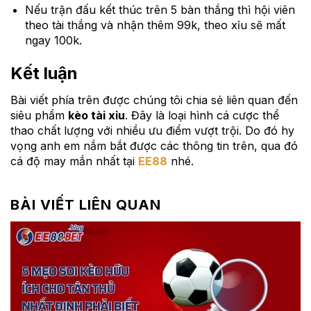
Nếu trận đấu kết thúc trên 5 bàn thắng thì hội viên
theo tài thắng và nhận thêm 99k, theo xỉu sẽ mất
ngay 100k.
Kết luận
Bài viết phía trên được chúng tôi chia sẻ liên quan đến
siêu phẩm
kèo tài xỉu
. Đây là loại hình cá cược thể
thao chất lượng với nhiều ưu điểm vượt trội. Do đó hy
vọng anh em nắm bắt được các thông tin trên, qua đó
cá độ may mắn nhất tại
EE88
nhé.
BÀI VIẾT LIÊN QUAN