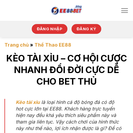
Chuyển
đến
nội
dung
ĐĂNG NHẬP
ĐĂNG KÝ
Trang chủ
»
Thể Thao EE88
KÈO TÀI XỈU – CƠ HỘI CƯỢC
NHANH ĐỔI ĐỜI CỰC DỄ
CHO BET THỦ
Kèo tài xỉu
là loại hình cá độ bóng đá có độ
hot cực lớn tại EE88. Khách hàng trực tuyến
hiện nay đều khá yêu thích siêu phẩm này và
tham gia liên tục. Vậy cách chơi của hình thức
này như thế nào, lợi ích nhận được là gì? Để có