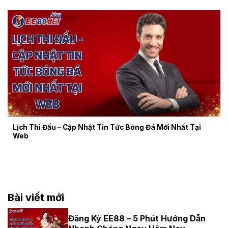
Lịch Thi Đấu – Cập Nhật Tin Tức Bóng Đá Mới Nhất Tại
Web
Bài viết mới
Đăng Ký EE88 – 5 Phút Hướng Dẫn