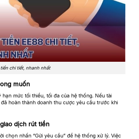
iền chi tiết, nhanh nhất
 mong muốn
 hạn mức tối thiểu, tối đa của hệ thống. Nếu tài
 đã hoàn thành doanh thu cược yêu cầu trước khi
iao dịch rút tiền
ười chọn nhấn “Gửi yêu cầu” để hệ thống xử lý. Việc