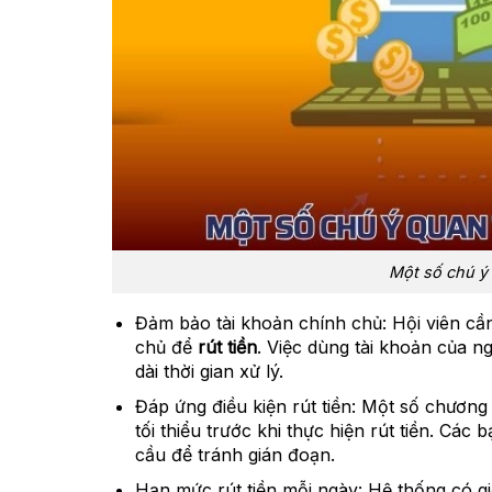
Một số chú ý 
Đảm bảo tài khoản chính chủ: Hội viên cần
chủ để
rút tiền
. Việc dùng tài khoản của ng
dài thời gian xử lý.
Đáp ứng điều kiện rút tiền: Một số chương
tối thiểu trước khi thực hiện rút tiền. Các 
cầu để tránh gián đoạn.
Hạn mức rút tiền mỗi ngày: Hệ thống có giớ