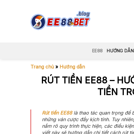
Chuyển
đến
nội
dung
EE88
HƯỚNG DẪN
Trang chủ
»
Hướng dẫn
RÚT TIỀN EE88 – HƯ
TIỀN T
Rút tiền EE88
là thao tác quan trọng để 
những ván cược đầy kịch tính. Tuy nhiê
nắm rõ quy trình thực hiện, các điều kiệ
viết này sẽ hướng dẫn chi tiết cách rút 