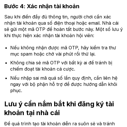
Bước 4: Xác nhận tài khoản
Sau khi điền đầy đủ thông tin, người chơi cần xác
nhận tài khoản qua số điện thoại hoặc email. Nhà cái
sẽ gửi một mã OTP để hoàn tất bước này. Một số lưu ý
khi thực hiện xác nhận tài khoản hội viên:
Nếu không nhận được mã OTP, hãy kiểm tra thư
mục spam hoặc chờ vài phút rồi thử lại.
Không chia sẻ mã OTP với bất kỳ ai để tránh bị
chiếm đoạt tài khoản cá cược.
Nếu nhập sai mã quá số lần quy định, cần liên hệ
ngay với bộ phận hỗ trợ để được hướng dẫn khôi
phục.
Lưu ý cần nắm bắt khi đăng ký tài
khoản tại nhà cái
Để quá trình tạo tài khoản diễn ra suôn sẻ và tránh