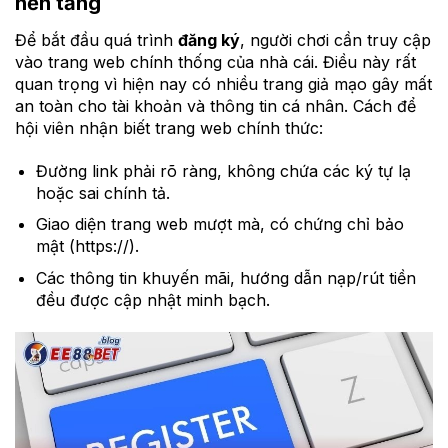
nền tảng
Để bắt đầu quá trình
đăng ký
, người chơi cần truy cập
vào trang web chính thống của nhà cái. Điều này rất
quan trọng vì hiện nay có nhiều trang giả mạo gây mất
an toàn cho tài khoản và thông tin cá nhân. Cách để
hội viên nhận biết trang web chính thức:
Đường link phải rõ ràng, không chứa các ký tự lạ
hoặc sai chính tả.
Giao diện trang web mượt mà, có chứng chỉ bảo
mật (https://).
Các thông tin khuyến mãi, hướng dẫn nạp/rút tiền
đều được cập nhật minh bạch.