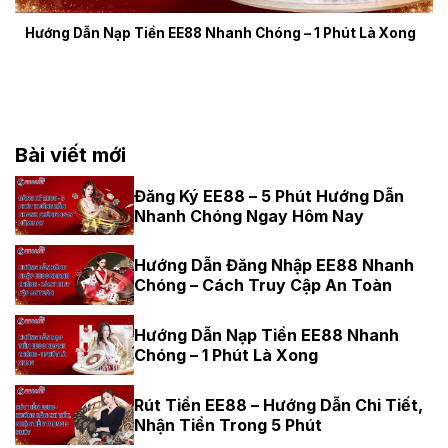
Hướng Dẫn Nạp Tiền EE88 Nhanh Chóng – 1 Phút Là Xong
Bài viết mới
Đăng Ký EE88 – 5 Phút Hướng Dẫn
Nhanh Chóng Ngay Hôm Nay
Hướng Dẫn Đăng Nhập EE88 Nhanh
Chóng – Cách Truy Cập An Toàn
Hướng Dẫn Nạp Tiền EE88 Nhanh
Chóng – 1 Phút Là Xong
Rút Tiền EE88 – Hướng Dẫn Chi Tiết,
Nhận Tiền Trong 5 Phút