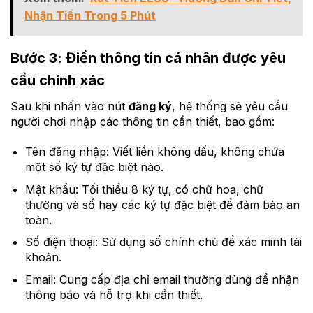
Nhận Tiền Trong 5 Phút
Bước 3: Điền thông tin cá nhân được yêu
cầu chính xác
Sau khi nhấn vào nút
đăng ký
, hệ thống sẽ yêu cầu
người chơi nhập các thông tin cần thiết, bao gồm:
Tên đăng nhập: Viết liền không dấu, không chứa
một số ký tự đặc biệt nào.
Mật khẩu: Tối thiểu 8 ký tự, có chữ hoa, chữ
thường và số hay các ký tự đặc biệt để đảm bảo an
toàn.
Số điện thoại: Sử dụng số chính chủ để xác minh tài
khoản.
Email: Cung cấp địa chỉ email thường dùng để nhận
thông báo và hỗ trợ khi cần thiết.