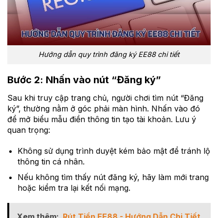
Hướng dẫn quy trình đăng ký EE88 chi tiết
Bước 2: Nhấn vào nút “Đăng ký”
Sau khi truy cập trang chủ, người chơi tìm nút “Đăng
ký”, thường nằm ở góc phải màn hình. Nhấn vào đó
để mở biểu mẫu điền thông tin tạo tài khoản. Lưu ý
quan trọng:
Không sử dụng trình duyệt kém bảo mật để tránh lộ
thông tin cá nhân.
Nếu không tìm thấy nút đăng ký, hãy làm mới trang
hoặc kiểm tra lại kết nối mạng.
Xem thêm:
Rút Tiền EE88 - Hướng Dẫn Chi Tiết,