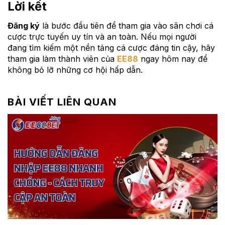
Lời kết
Đăng ký
là bước đầu tiên để tham gia vào sân chơi cá
cược trực tuyến uy tín và an toàn. Nếu mọi người
đang tìm kiếm một nền tảng cá cược đáng tin cậy, hãy
tham gia làm thành viên của
EE88
ngay hôm nay để
không bỏ lỡ những cơ hội hấp dẫn.
BÀI VIẾT LIÊN QUAN