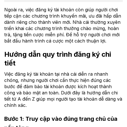
Ngoài ra, việc đăng ký tài khoản còn giúp người chơi
tiếp cận các chương trình khuyến mãi, ưu đãi hấp dẫn
dành riêng cho thành viên mới. Nhà cái thường xuyên
triển khai các chương trình thưởng chào mừng, hoàn
trả, tặng tiền cược miễn phí. Để hỗ trợ người chơi mới
bắt đầu hành trình cá cược một cách thuận lợi.
Hướng dẫn quy trình đăng ký chi
tiết
Việc đăng ký tài khoản tại nhà cái diễn ra nhanh
chóng, nhưng người chơi cần thực hiện đúng các
bước để đảm bảo tài khoản được kích hoạt thành
công và bảo mật an toàn. Dưới đây là hướng dẫn chi
tiết từ A đến Z giúp mọi người tạo tài khoản dễ dàng và
chính xác.
Bước 1: Truy cập vào đúng trang chủ của