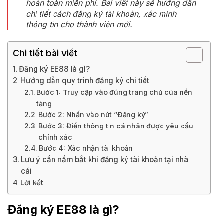
hoàn toàn miễn phí. Bài viết này sẽ hướng dẫn
chi tiết cách đăng ký tài khoản, xác minh
thông tin cho thành viên mới.
Chi tiết bài viết
Đăng ký EE88 là gì?
Hướng dẫn quy trình đăng ký chi tiết
Bước 1: Truy cập vào đúng trang chủ của nền
tảng
Bước 2: Nhấn vào nút “Đăng ký”
Bước 3: Điền thông tin cá nhân được yêu cầu
chính xác
Bước 4: Xác nhận tài khoản
Lưu ý cần nắm bắt khi đăng ký tài khoản tại nhà
cái
Lời kết
Đăng ký EE88 là gì?