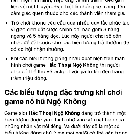
nên mọi hình ảnh, hiệu ứng và âm thanh đều gắn
liền với cốt truyện. Đặc biệt là chúng sẽ mang đến
cảm giác quen thuộc cho các thành viên tham gia.
Trò chơi không yêu cầu quá nhiều quy tắc phức tạp
vì giao diện đặt cược chính chỉ bao gồm 3 hàng
ngang và 5 hàng dọc. Lúc này người chơi sẽ cân
nhắc để đặt cược cho các biểu tượng trả thưởng để
có cơ hội nhận thưởng.
Khi các biểu tượng giống nhau xuất hiện trên màn
hình chơi game
Hắc Thoại Ngộ Không
thì người
chơi có thể thu về jackpot với giá trị lên đến hàng
trăm triệu đồng.
Các biểu tượng đặc trưng khi chơi
game nổ hũ Ngộ Không
Game slot
Hắc Thoại Ngộ Không
đang trở thành một
hiện tượng được yêu thích nhờ vào sự xuất hiện của
những nhân vật nổi tiếng. Và dưới đây sẽ là một số
biểu tượng đáng chú ý mà mọi người có thể gặp trong