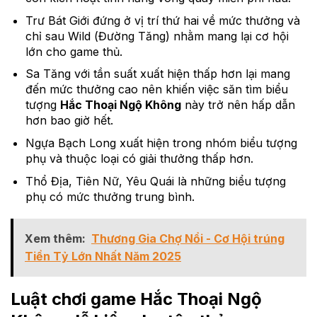
Trư Bát Giới đứng ở vị trí thứ hai về mức thưởng và
chỉ sau Wild (Đường Tăng) nhằm mang lại cơ hội
lớn cho game thủ.
Sa Tăng với tần suất xuất hiện thấp hơn lại mang
đến mức thưởng cao nên khiến việc săn tìm biểu
tượng
Hắc Thoại Ngộ Không
này trở nên hấp dẫn
hơn bao giờ hết.
Ngựa Bạch Long xuất hiện trong nhóm biểu tượng
phụ và thuộc loại có giải thưởng thấp hơn.
Thổ Địa, Tiên Nữ, Yêu Quái là những biểu tượng
phụ có mức thưởng trung bình.
Xem thêm:
Thương Gia Chợ Nổi - Cơ Hội trúng
Tiền Tỷ Lớn Nhất Năm 2025
Luật chơi game Hắc Thoại Ngộ