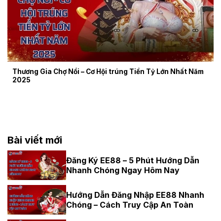
Thương Gia Chợ Nổi – Cơ Hội trúng Tiền Tỷ Lớn Nhất Năm
2025
Bài viết mới
Đăng Ký EE88 – 5 Phút Hướng Dẫn
Nhanh Chóng Ngay Hôm Nay
Hướng Dẫn Đăng Nhập EE88 Nhanh
Chóng – Cách Truy Cập An Toàn