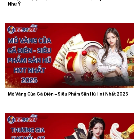
Như Ý
Mỏ Vàng Của Gã Điên – Siêu Phẩm Săn Hũ Hot Nhất 2025