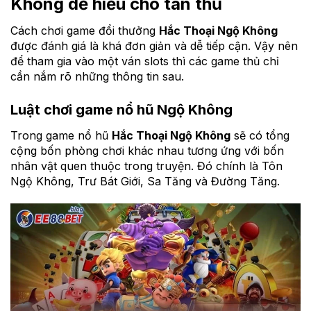
Không dễ hiểu cho tân thủ
Cách chơi game đổi thưởng
Hắc Thoại Ngộ Không
được đánh giá là khá đơn giản và dễ tiếp cận. Vậy nên
để tham gia vào một ván slots thì các game thủ chỉ
cần nắm rõ những thông tin sau.
Luật chơi game nổ hũ Ngộ Không
Trong game nổ hũ
Hắc Thoại Ngộ Không
sẽ có tổng
cộng bốn phòng chơi khác nhau tương ứng với bốn
nhân vật quen thuộc trong truyện. Đó chính là Tôn
Ngộ Không, Trư Bát Giới, Sa Tăng và Đường Tăng.