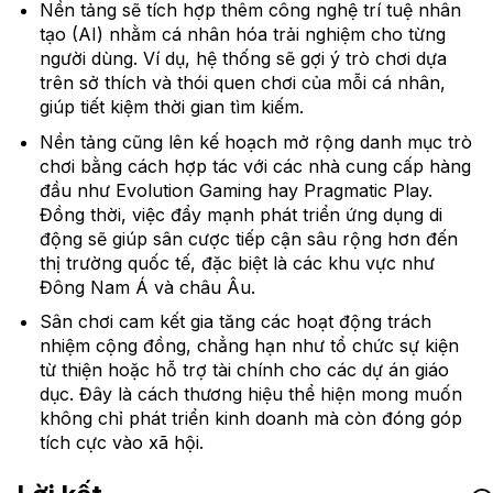
Nền tảng sẽ tích hợp thêm công nghệ trí tuệ nhân
tạo (AI) nhằm cá nhân hóa trải nghiệm cho từng
người dùng. Ví dụ, hệ thống sẽ gợi ý trò chơi dựa
trên sở thích và thói quen chơi của mỗi cá nhân,
giúp tiết kiệm thời gian tìm kiếm.
Nền tảng cũng lên kế hoạch mở rộng danh mục trò
chơi bằng cách hợp tác với các nhà cung cấp hàng
đầu như Evolution Gaming hay Pragmatic Play.
Đồng thời, việc đẩy mạnh phát triển ứng dụng di
động sẽ giúp sân cược tiếp cận sâu rộng hơn đến
thị trường quốc tế, đặc biệt là các khu vực như
Đông Nam Á và châu Âu.
Sân chơi cam kết gia tăng các hoạt động trách
nhiệm cộng đồng, chẳng hạn như tổ chức sự kiện
từ thiện hoặc hỗ trợ tài chính cho các dự án giáo
dục. Đây là cách thương hiệu thể hiện mong muốn
không chỉ phát triển kinh doanh mà còn đóng góp
tích cực vào xã hội.