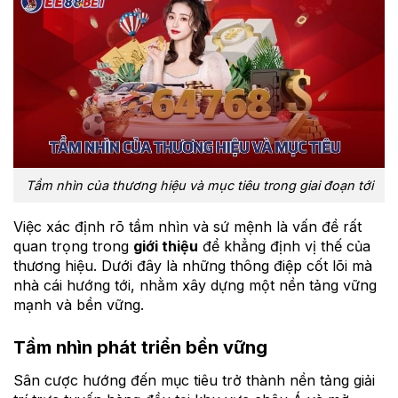
Tầm nhìn của thương hiệu và mục tiêu trong giai đoạn tới
Việc xác định rõ tầm nhìn và sứ mệnh là vấn đề rất
quan trọng trong
giới thiệu
để khẳng định vị thế của
thương hiệu. Dưới đây là những thông điệp cốt lõi mà
nhà cái hướng tới, nhằm xây dựng một nền tảng vững
mạnh và bền vững.
Tầm nhìn phát triển bền vững
Sân cược hướng đến mục tiêu trở thành nền tảng giải