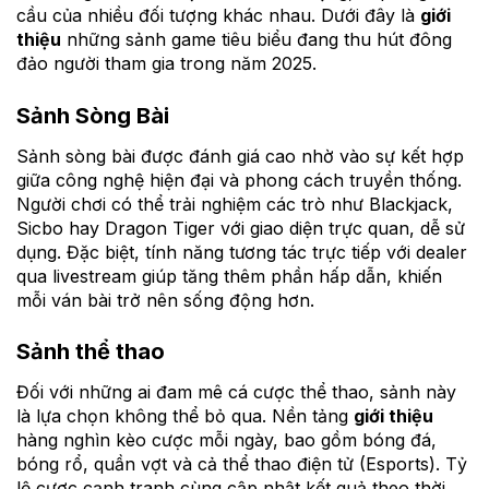
cầu của nhiều đối tượng khác nhau. Dưới đây là
giới
thiệu
những sảnh game tiêu biểu đang thu hút đông
đảo người tham gia trong năm 2025.
Sảnh Sòng Bài
Sảnh sòng bài được đánh giá cao nhờ vào sự kết hợp
giữa công nghệ hiện đại và phong cách truyền thống.
Người chơi có thể trải nghiệm các trò như Blackjack,
Sicbo hay Dragon Tiger với giao diện trực quan, dễ sử
dụng. Đặc biệt, tính năng tương tác trực tiếp với dealer
qua livestream giúp tăng thêm phần hấp dẫn, khiến
mỗi ván bài trở nên sống động hơn.
Sảnh thể thao
Đối với những ai đam mê cá cược thể thao, sảnh này
là lựa chọn không thể bỏ qua. Nền tảng
giới thiệu
hàng nghìn kèo cược mỗi ngày, bao gồm bóng đá,
bóng rổ, quần vợt và cả thể thao điện tử (Esports). Tỷ
lệ cược cạnh tranh cùng cập nhật kết quả theo thời