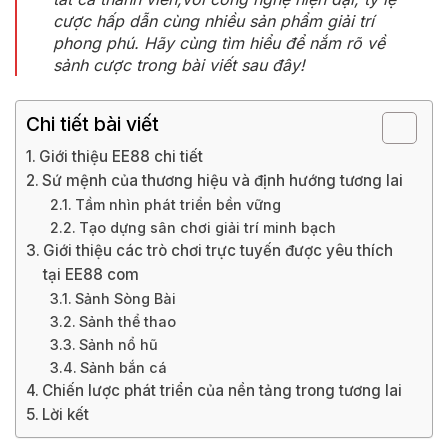
cược hấp dẫn cùng nhiều sản phẩm giải trí
phong phú. Hãy cùng tìm hiểu để nắm rõ về
sảnh cược trong bài viết sau đây!
Chi tiết bài viết
Giới thiệu EE88 chi tiết
Sứ mệnh của thương hiệu và định hướng tương lai
Tầm nhìn phát triển bền vững
Tạo dựng sân chơi giải trí minh bạch
Giới thiệu các trò chơi trực tuyến được yêu thích
tại EE88 com
Sảnh Sòng Bài
Sảnh thể thao
Sảnh nổ hũ
Sảnh bắn cá
Chiến lược phát triển của nền tảng trong tương lai
Lời kết