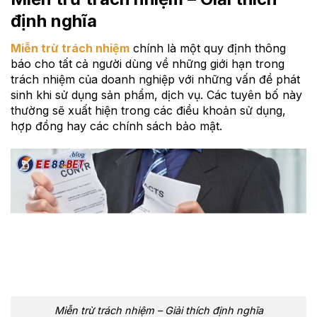
định nghĩa
Miễn trừ trách nhiệm
chính là một quy định thông
báo cho tất cả người dùng về những giới hạn trong
trách nhiệm của doanh nghiệp với những vấn đề phát
sinh khi sử dụng sản phẩm, dịch vụ. Các tuyên bố này
thường sẽ xuất hiện trong các điều khoản sử dụng,
hợp đồng hay các chính sách bảo mật.
Miễn trừ trách nhiệm – Giải thích định nghĩa