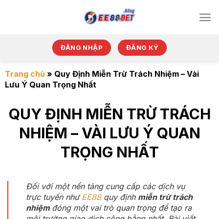
Chuyển
đến
nội
dung
ĐĂNG NHẬP
ĐĂNG KÝ
Trang chủ
»
Quy Định Miễn Trừ Trách Nhiệm – Vài
Lưu Ý Quan Trọng Nhất
QUY ĐỊNH MIỄN TRỪ TRÁCH
NHIỆM – VÀI LƯU Ý QUAN
TRỌNG NHẤT
Đối với một nền tảng cung cấp các dịch vụ
trực tuyến như
EE88
quy định
miễn trừ trách
nhiệm
đóng một vai trò quan trọng để tạo ra
môi trường giao dịch công bằng nhất. Bài viết