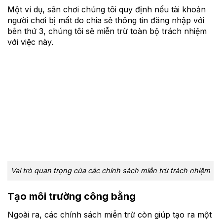
Một ví dụ, sân chơi chúng tôi quy định nếu tài khoản
người chơi bị mất do chia sẻ thông tin đăng nhập với
bên thứ 3, chúng tôi sẽ miễn trừ toàn bộ trách nhiệm
với việc này.
Vai trò quan trọng của các chính sách miễn trừ trách nhiệm
Tạo môi trường công bằng
Ngoài ra, các chính sách miễn trừ còn giúp tạo ra một