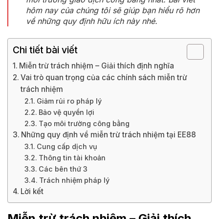
hôm nay của chúng tôi sẽ giúp bạn hiểu rõ hơn
về những quy định hữu ích này nhé.
Chi tiết bài viết
Miễn trừ trách nhiệm – Giải thích định nghĩa
Vai trò quan trọng của các chính sách miễn trừ
trách nhiệm
Giảm rủi ro pháp lý
Bảo vệ quyền lợi
Tạo môi trường công bằng
Những quy định về miễn trừ trách nhiệm tại EE88
Cung cấp dịch vụ
Thông tin tài khoản
Các bên thứ 3
Trách nhiệm pháp lý
Lời kết
Miễn trừ trách nhiệm – Giải thích