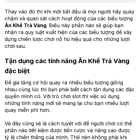
Thay vào đó thì khi mới bắt đầu là mọi người hãy quay
chậm và quan sát cách hoạt động của các biểu tượng
Ăn Khế Trả Vàng
. Điều này phần nào sẽ giúp bạn
nhận ra quy luật xuất hiện của các biểu tượng để xây
dựng chiến lược chơi nổ hũ hiệu quả cho những lượt
chơi sau.
Tận dụng các tính năng Ăn Khế Trả Vàng
đặc biệt
Để gia tăng cơ hội quay ra nhiều biểu tượng giống
nhau cùng lúc thì bạn phải biết cách tận dụng các đặc
quyền mình có. Với trò chơi slot
thì việc sử dụng
những tính năng mới sẽ mang lại cho bạn nhiều lượt
quay miễn phí hơn.
Và đây cũng sẽ là cách tuyệt vời để người chơi có thể
phần nào tiết kiệm được tiền cược và nâng cao được
tỷ lệ chiến thắng của mình. Thế nên không phải khi