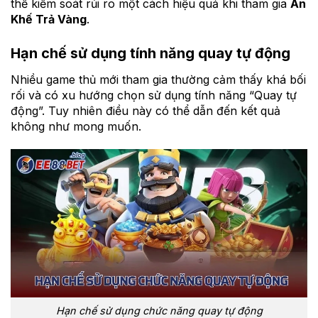
thể kiểm soát rủi ro một cách hiệu quả khi tham gia
Ăn
Khế Trả Vàng
.
Hạn chế sử dụng tính năng quay tự động
Nhiều game thủ mới tham gia thường cảm thấy khá bối
rối và có xu hướng chọn sử dụng tính năng “Quay tự
động”. Tuy nhiên điều này có thể dẫn đến kết quả
không như mong muốn.
Hạn chế sử dụng chức năng quay tự động