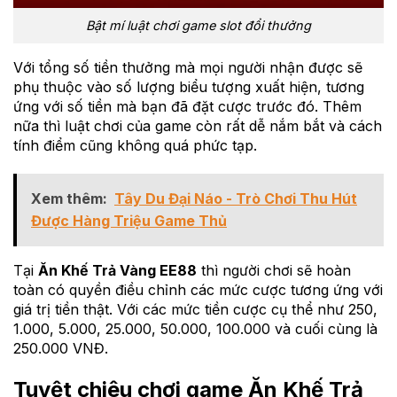
Bật mí luật chơi game slot đổi thưởng
Với tổng số tiền thưởng mà mọi người nhận được sẽ
phụ thuộc vào số lượng biểu tượng xuất hiện, tương
ứng với số tiền mà bạn đã đặt cược trước đó. Thêm
nữa thì luật chơi của game còn rất dễ nắm bắt và cách
tính điểm cũng không quá phức tạp.
Xem thêm:
Tây Du Đại Náo - Trò Chơi Thu Hút
Được Hàng Triệu Game Thủ
Tại
Ăn Khế Trả Vàng EE88
thì người chơi sẽ hoàn
toàn có quyền điều chỉnh các mức cược tương ứng với
giá trị tiền thật. Với các mức tiền cược cụ thể như 250,
1.000, 5.000, 25.000, 50.000, 100.000 và cuối cùng là
250.000 VNĐ.
Tuyệt chiêu chơi game Ăn Khế Trả