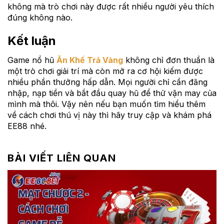
không mà trò chơi này được rất nhiều người yêu thích
đúng không nào.
Kết luận
Game nổ hũ
Ăn Khế Trả Vàng
không chỉ đơn thuần là
một trò chơi giải trí mà còn mở ra cơ hội kiếm được
nhiều phần thưởng hấp dẫn. Mọi người chỉ cần đăng
nhập, nạp tiền và bắt đầu quay hũ để thử vận may của
mình mà thôi. Vậy nên nếu bạn muốn tìm hiểu thêm
về cách chơi thú vị này thì hãy truy cập và khám phá
EE88 nhé.
BÀI VIẾT LIÊN QUAN