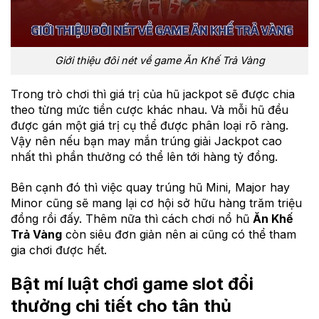
Giới thiệu đôi nét về game Ăn Khế Trả Vàng
Trong trò chơi thì giá trị của hũ jackpot sẽ được chia
theo từng mức tiền cược khác nhau. Và mỗi hũ đều
được gán một giá trị cụ thể được phân loại rõ ràng.
Vậy nên nếu bạn may mắn trúng giải Jackpot cao
nhất thì phần thưởng có thể lên tới hàng tỷ đồng.
Bên cạnh đó thì việc quay trúng hũ Mini, Major hay
Minor cũng sẽ mang lại cơ hội sở hữu hàng trăm triệu
đồng rồi đấy. Thêm nữa thì cách chơi nổ hũ
Ăn Khế
Trả Vàng
còn siêu đơn giản nên ai cũng có thể tham
gia chơi được hết.
Bật mí luật chơi game slot đổi
thưởng chi tiết cho tân thủ