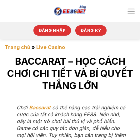
Chuyển
đến
nội
dung
ĐĂNG NHẬP
ĐĂNG KÝ
Trang chủ
»
Live Casino
BACCARAT – HỌC CÁCH
CHƠI CHI TIẾT VÀ BÍ QUYẾT
THẮNG LỚN
Chơi
Baccarat
có thể nâng cao trải nghiệm cá
cược của tất cả khách hàng EE88. Nên nhớ,
đây là một trò chơi bài thú vị và phổ biến.
Game có các quy tắc đơn giản, dễ hiểu cho
mọi hội viên. Tuy nhiên, bạn cần trang bị thêm