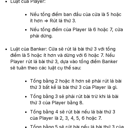
Luật của Player:
Nếu tổng điểm ban đầu của cửa là 5 hoặc
ít hơn => Rút lá thứ 3.
Nếu tổng điểm của Player là 6 hoặc 7, cửa
phải dừng.
Luật của Banker: Cửa sẽ rút lá bài thứ 3 với tổng
điểm là 5 hoặc ít hơn và dừng với 6 hoặc 7. Nếu
Player rút lá bài thứ 3, dựa vào tổng điểm Banker
sẽ tuân theo các luật cụ thể sau:
Tổng bằng 2 hoặc ít hơn sẽ phải rút lá bài
thứ 3 bất kể lá bài thứ 3 của Player là gì.
Tổng bằng 3 sẽ phải rút bài trừ khi lá bài
thứ 3 của Player bằng 8.
Tổng bằng 4 sẽ rút bài nếu lá bài thứ 3
của Player là 2, 3, 4, 5, 6 hoặc 7.
Tổng bằng 5 sẽ rút bài nếu lá bài thứ 3 của