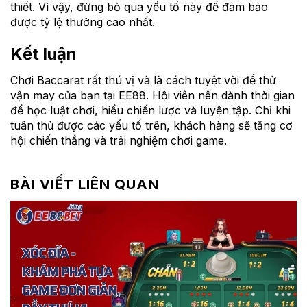
thiết. Vì vậy, đừng bỏ qua yếu tố này để đảm bảo
được tỷ lệ thưởng cao nhất.
Kết luận
Chơi Baccarat rất thú vị và là cách tuyệt vời để thử
vận ​​may của bạn tại EE88. Hội viên nên dành thời gian
để học luật chơi, hiểu chiến lược và luyện tập. Chỉ khi
tuân thủ được các yếu tố trên, khách hàng sẽ tăng cơ
hội chiến thắng và trải nghiệm chơi game.
BÀI VIẾT LIÊN QUAN