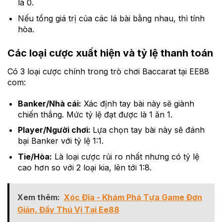
là 0.
Nếu tổng giá trị của các lá bài bằng nhau, thì tính
hòa.
Các loại cược xuất hiện và tỷ lệ thanh toán
Có 3 loại cược chính trong trò chơi Baccarat tại EE88
com:
Banker/Nhà cái:
Xác định tay bài này sẽ giành
chiến thắng. Mức tỷ lệ đạt được là 1 ăn 1.
Player/Người chơi:
Lựa chọn tay bài này sẽ đánh
bại Banker với tỷ lệ 1:1.
Tie/Hòa:
Là loại cược rủi ro nhất nhưng có tỷ lệ
cao hơn so với 2 loại kia, lên tới 1:8.
Xem thêm:
Xóc Đĩa - Khám Phá Tựa Game Đơn
Giản, Đầy Thú Vị Tại Ee88