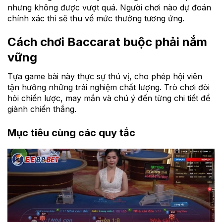
nhưng không được vượt quá. Người chơi nào dự đoán
chính xác thì sẽ thu về mức thưởng tương ứng.
Cách chơi Baccarat buộc phải nắm
vững
Tựa game bài này thực sự thú vị, cho phép hội viên
tận hưởng những trải nghiệm chất lượng. Trò chơi đòi
hỏi chiến lược, may mắn và chú ý đến từng chi tiết để
giành chiến thắng.
Mục tiêu cùng các quy tắc