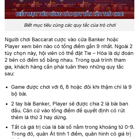
Biết mục tiêu cùng các quy tắc của trò chơi
Người chơi Baccarat cược vào cửa Banker hoặc
Player xem bên nào có tổng điểm gần 9 nhất. Ngoài 2
tùy chọn này, hội viên có thể đặt Tie – Hòa là dự đoán
2 bên có điểm số bằng nhau. Trong quá trình tham
gia, khách hàng cần phải tuân theo những quy tắc
sau:
Game được chơi với 6, 8 hoặc đôi khi thậm chí là 9
bộ bài.
2 tay bài Banker, Player sẽ được chia 2 lá bài ban
đầu. Căn cứ vào tổng điểm để quyết định có rút
thêm lá thứ 3 hay dừng.
Tất cả giá trị của lá bài số nằm trong khoảng từ 0-9.
Trong đó, quân Át tính 1 điểm, quân hình có giá trị