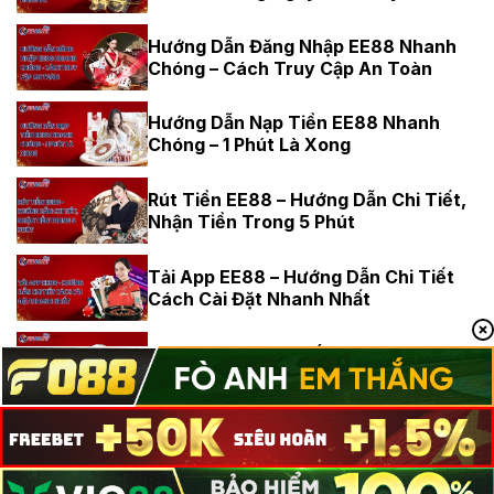
Hướng Dẫn Đăng Nhập EE88 Nhanh
Chóng – Cách Truy Cập An Toàn
Hướng Dẫn Nạp Tiền EE88 Nhanh
Chóng – 1 Phút Là Xong
Rút Tiền EE88 – Hướng Dẫn Chi Tiết,
Nhận Tiền Trong 5 Phút
Tải App EE88 – Hướng Dẫn Chi Tiết
Cách Cài Đặt Nhanh Nhất
5 Mẹo Soi Kèo Hữu Ích Cho Tân Thủ
Nhất Định Phải Biết
Lịch Thi Đấu – Cập Nhật Tin Tức
Bóng Đá Mới Nhất Tại Web