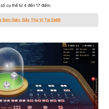
số cụ thể từ 4 đến 17 điểm.
 Đơn Giản, Đầy Thú Vị Tại Ee88