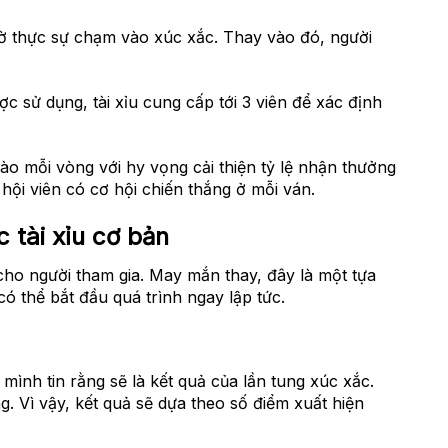
iờ thực sự chạm vào xúc xắc. Thay vào đó, người
ợc sử dụng, tài xỉu cung cấp tới 3 viên để xác định
ào mỗi vòng với hy vọng cải thiện tỷ lệ nhận thưởng
hội viên có cơ hội chiến thắng ở mỗi ván.
c tài xỉu cơ bản
cho người tham gia. May mắn thay, đây là một tựa
có thể bắt đầu quá trình ngay lập tức.
mình tin rằng sẽ là kết quả của lần tung xúc xắc.
. Vì vậy, kết quả sẽ dựa theo số điểm xuất hiện