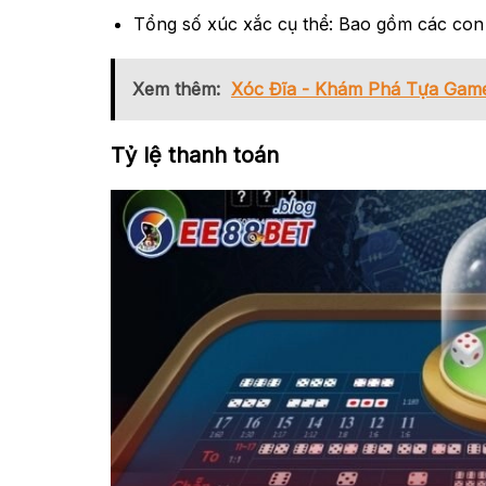
Tổng số xúc xắc cụ thể: Bao gồm các con 
Xem thêm:
Xóc Đĩa - Khám Phá Tựa Game
Tỷ lệ thanh toán