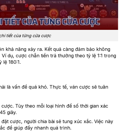
hi tiết của từng cửa cược
trên khả năng xảy ra. Kết quả càng đảm bảo không
í dụ, cược chẵn tiền trả thưởng theo tỷ lệ 1:1 trong
 lệ 180:1.
hải là vấn đề quá khó. Thực tế, ván cược sẽ tuân
cược. Tùy theo mỗi loại hình để số thời gian xác
45 giây.
ã đặt cược, người chia bài sẽ tung xúc xắc. Việc này
ắc để giúp đẩy nhanh quá trình.