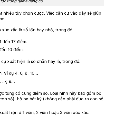
ược trong game đang có
ất nhiều tùy chọn cược. Việc căn cứ vào đây sẽ giúp
m:
 xúc xắc là số lớn hay nhỏ, trong đó:
1 đến 17 điểm.
đến 10 điểm.
ụ xuất hiện là số chẵn hay lẻ, trong đó:
 Ví dụ 4, 6, 8, 10…
5, 7, 9…
ược tung có cùng điểm số. Loại hình này bao gồm bộ
con số), bộ ba bất kỳ (không cần phải đưa ra con số
uất hiện ở 1 viên, 2 viên hoặc 3 viên xúc xắc.