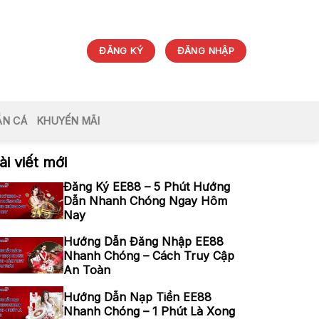
ĐĂNG KÝ
ĐĂNG NHẬP
ẮN CÁ
KHUYẾN MÃI
ài viết mới
Đăng Ký EE88 – 5 Phút Hướng
Dẫn Nhanh Chóng Ngay Hôm
Nay
Hướng Dẫn Đăng Nhập EE88
Nhanh Chóng – Cách Truy Cập
An Toàn
Hướng Dẫn Nạp Tiền EE88
Nhanh Chóng – 1 Phút Là Xong