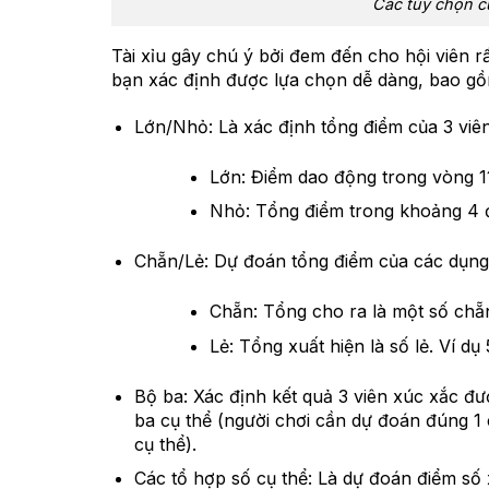
Các tùy chọn c
Tài xỉu gây chú ý bởi đem đến cho hội viên r
bạn xác định được lựa chọn dễ dàng, bao gồ
Lớn/Nhỏ: Là xác định tổng điểm của 3 viên
Lớn: Điểm dao động trong vòng 1
Nhỏ: Tổng điểm trong khoảng 4 
Chẵn/Lẻ: Dự đoán tổng điểm của các dụng c
Chẵn: Tổng cho ra là một số chẵn.
Lẻ: Tổng xuất hiện là số lẻ. Ví dụ 
Bộ ba: Xác định kết quả 3 viên xúc xắc đ
ba cụ thể (người chơi cần dự đoán đúng 1 
cụ thể).
Các tổ hợp số cụ thể: Là dự đoán điểm số x