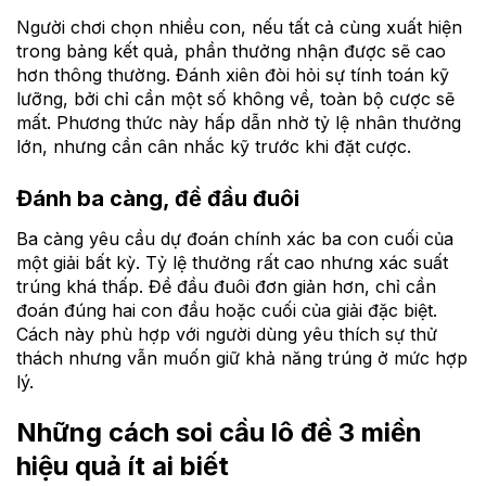
Người chơi chọn nhiều con, nếu tất cả cùng xuất hiện
trong bảng kết quả, phần thưởng nhận được sẽ cao
hơn thông thường. Đánh xiên đòi hỏi sự tính toán kỹ
lưỡng, bởi chỉ cần một số không về, toàn bộ cược sẽ
mất. Phương thức này hấp dẫn nhờ tỷ lệ nhân thưởng
lớn, nhưng cần cân nhắc kỹ trước khi đặt cược.
Đánh ba càng, đề đầu đuôi
Ba càng yêu cầu dự đoán chính xác ba con cuối của
một giải bất kỳ. Tỷ lệ thưởng rất cao nhưng xác suất
trúng khá thấp. Đề đầu đuôi đơn giản hơn, chỉ cần
đoán đúng hai con đầu hoặc cuối của giải đặc biệt.
Cách này phù hợp với người dùng yêu thích sự thử
thách nhưng vẫn muốn giữ khả năng trúng ở mức hợp
lý.
Những cách soi cầu lô đề 3 miền
hiệu quả ít ai biết