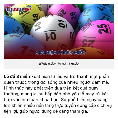
Khái niệm lô đề 3 miền
Lô đề 3 miền
xuất hiện từ lâu và trở thành một phần
quen thuộc trong đời sống của nhiều người đam mê.
Hình thức này phát triển dựa trên kết quả quay
thưởng, mang lại sự hấp dẫn nhờ yếu tố may rủi kết
hợp với tính toán khoa học. Sự phổ biến ngày càng
lớn khiến nhiều nền tảng trực tuyến cung cấp dịch vụ
tiện lợi, giúp người dùng dễ dàng tham gia.