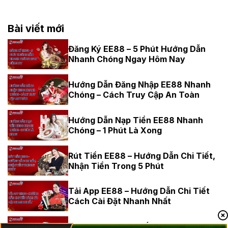
Bài viết mới
Đăng Ký EE88 – 5 Phút Hướng Dẫn
Nhanh Chóng Ngay Hôm Nay
Hướng Dẫn Đăng Nhập EE88 Nhanh
Chóng – Cách Truy Cập An Toàn
Hướng Dẫn Nạp Tiền EE88 Nhanh
Chóng – 1 Phút Là Xong
Rút Tiền EE88 – Hướng Dẫn Chi Tiết,
Nhận Tiền Trong 5 Phút
Tải App EE88 – Hướng Dẫn Chi Tiết
Cách Cài Đặt Nhanh Nhất
5 Mẹo Soi Kèo Hữu Ích Cho Tân Thủ