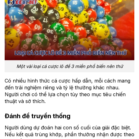
Một vài loại cá cược lô đề 3 miền phổ biến nên thử
Có nhiều hình thức cá cược hấp dẫn, mỗi cách mang
đến trải nghiệm riêng và tỷ lệ thưởng khác nhau.
Người chơi có thể lựa chọn tùy theo mục tiêu chiến
thuật và sở thích.
Đánh đề truyền thống
Người dùng dự đoán hai con số cuối của giải đặc biệt.
Nếu kết quả trùng khớp, phần thưởng nhận được theo