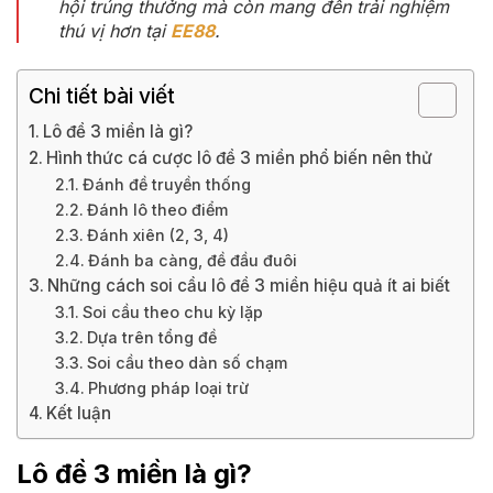
hội trúng thưởng mà còn mang đến trải nghiệm
thú vị hơn tại
EE88
.
Chi tiết bài viết
Lô đề 3 miền là gì?
Hình thức cá cược lô đề 3 miền phổ biến nên thử
Đánh đề truyền thống
Đánh lô theo điểm
Đánh xiên (2, 3, 4)
Đánh ba càng, đề đầu đuôi
Những cách soi cầu lô đề 3 miền hiệu quả ít ai biết
Soi cầu theo chu kỳ lặp
Dựa trên tổng đề
Soi cầu theo dàn số chạm
Phương pháp loại trừ
Kết luận
Lô đề 3 miền là gì?