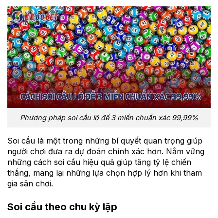
Phương pháp soi cầu lô đề 3 miền chuẩn xác 99,99%
Soi cầu là một trong những bí quyết quan trọng giúp
người chơi đưa ra dự đoán chính xác hơn. Nắm vững
những cách soi cầu hiệu quả giúp tăng tỷ lệ chiến
thắng, mang lại những lựa chọn hợp lý hơn khi tham
gia sân chơi.
Soi cầu theo chu kỳ lặp