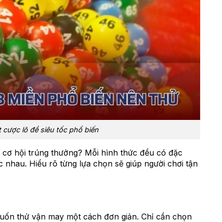
 cược lô đề siêu tốc phổ biến
 cơ hội trúng thưởng? Mỗi hình thức đều có đặc
c nhau. Hiểu rõ từng lựa chọn sẽ giúp người chơi tận
uốn thử vận may một cách đơn giản. Chỉ cần chọn