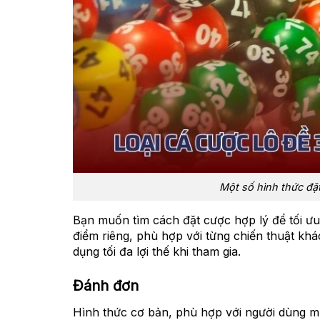
Một số hình thức đặt
Bạn muốn tìm cách đặt cược hợp lý để tối ưu
điểm riêng, phù hợp với từng chiến thuật khá
dụng tối đa lợi thế khi tham gia.
Đánh đơn
Hình thức cơ bản, phù hợp với người dùng m