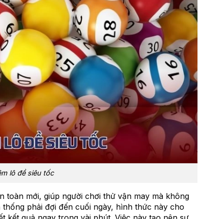
ệm lô đề siêu tốc
àn toàn mới, giúp người chơi thử vận may mà không
 thống phải đợi đến cuối ngày, hình thức này cho
ết kết quả ngay trong vài phút. Việc này tạo nên sự