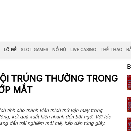
LÔ ĐỀ
SLOT GAMES
NỔ HŨ
LIVE CASINO
THỂ THAO
B
B
 HỘI TRÚNG THƯỞNG TRONG
ỚP MẮT
ch tính cho thành viên thích thử vận may trong
ng, kết quả xuất hiện nhanh đến bất ngờ. Với tốc
ng đến trải nghiệm mới mẻ, hấp dẫn từng giây.