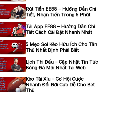
Rút Tiền EE88 – Hướng Dẫn Chi
Tiết, Nhận Tiền Trong 5 Phút
Tải App EE88 – Hướng Dẫn Chi
Tiết Cách Cài Đặt Nhanh Nhất
5 Mẹo Soi Kèo Hữu Ích Cho Tân
Thủ Nhất Định Phải Biết
Lịch Thi Đấu – Cập Nhật Tin Tức
Bóng Đá Mới Nhất Tại Web
Kèo Tài Xỉu – Cơ Hội Cược
Nhanh Đổi Đời Cực Dễ Cho Bet
Thủ