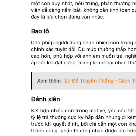
một con duy nhất, nếu trúng, phần thưởng nh
viên dễ dàng nắm bắt, không cần tính toán qu
đây là lựa chọn đáng cân nhắc.
Bao lô
Cho phép người dùng chọn nhiều con trong m
chính xác tuyệt đối. Dù mức thưởng thấp hơn
cao hơn, phù hợp với anh em muốn trải nghi
áp lực khi đặt cược, mang lại cơ hội nhận thư
Xem thêm:
Lô Đề Truyền Thống - Cách T
Đánh xiên
Kết hợp nhiều con trong một vé, yêu cầu tấ
tỷ lệ trả thưởng cực kỳ hấp dẫn nhưng đi kèm
trước khi quyết định, bởi chỉ cần một con kh
thành công, phần thưởng nhận được lớn hơn