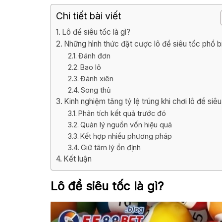
Chi tiết bài viết
Lô đề siêu tốc là gì?
Những hình thức đặt cược lô đề siêu tốc phổ b
Đánh đơn
Bao lô
Đánh xiên
Song thủ
Kinh nghiệm tăng tỷ lệ trúng khi chơi lô đề siêu
Phân tích kết quả trước đó
Quản lý nguồn vốn hiệu quả
Kết hợp nhiều phương pháp
Giữ tâm lý ổn định
Kết luận
Lô đề siêu tốc là gì?